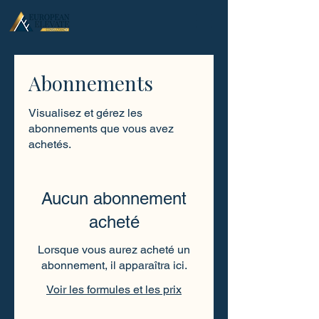
.
Abonnements
Visualisez et gérez les
abonnements que vous avez
achetés.
Aucun abonnement
acheté
Lorsque vous aurez acheté un
abonnement, il apparaîtra ici.
Voir les formules et les prix