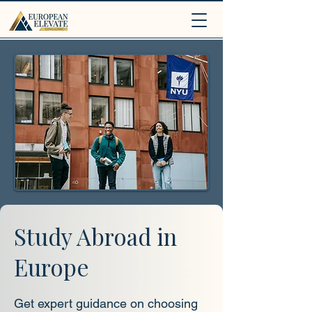
.
Study Abroad in
Europe
Get expert guidance on choosing