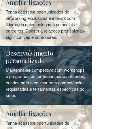
Ampliar ligações
Tenha acesso a oportunidades de
networking exclusivas e interaja com
líderes do setor, colegas e potenciais
parceiros. Construa relações profissionais
significativas e duradouras.
Desenvolvimento
personalizado
Mantenha-se competitivo com workshops
e programas de formação personalizados,
criados para o equipar com competências
requisitadas e ferramentas específicas do
setor.
Ampliar ligações
Tenha acesso a oportunidades de