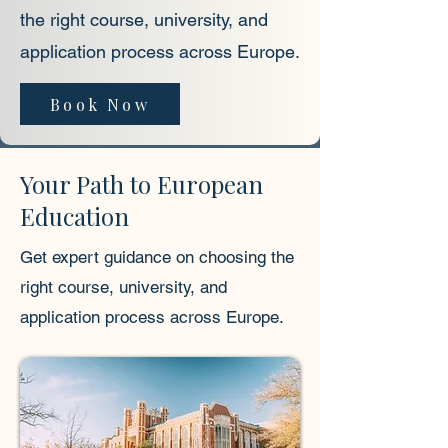
the right course, university, and
application process across Europe.
Book Now
Your Path to European
Education
Get expert guidance on choosing the
right course, university, and
application process across Europe.