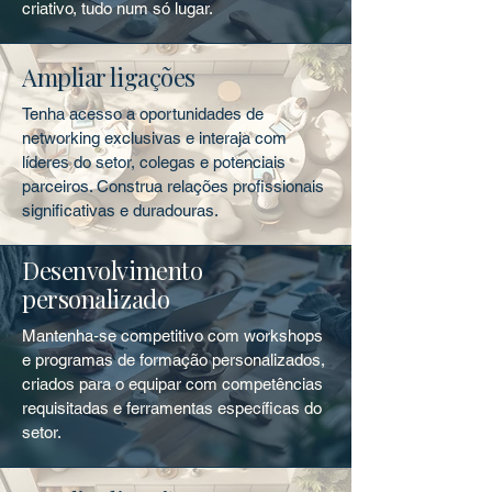
criativo, tudo num só lugar.
Ampliar ligações
Tenha acesso a oportunidades de
networking exclusivas e interaja com
líderes do setor, colegas e potenciais
parceiros. Construa relações profissionais
significativas e duradouras.
Desenvolvimento
personalizado
Mantenha-se competitivo com workshops
e programas de formação personalizados,
criados para o equipar com competências
requisitadas e ferramentas específicas do
setor.