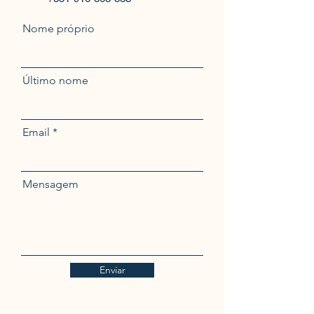
Nome próprio
Último nome
Email
Mensagem
Enviar