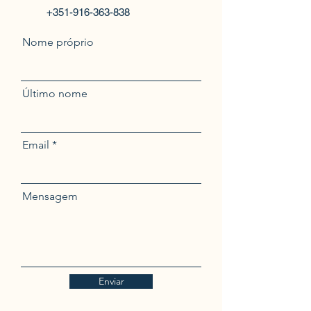
+351-916-363-838
Nome próprio
Último nome
Email
Mensagem
Enviar