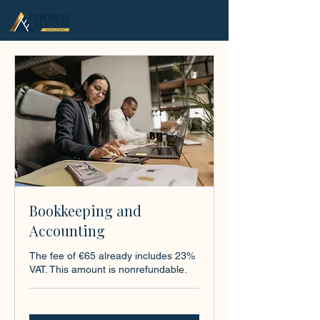
.
Bookkeeping and
Accounting
The fee of €65 already includes 23%
VAT. This amount is nonrefundable.