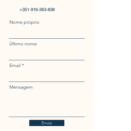
+351-916-363-838
Nome próprio
Último nome
Email
Mensagem
Enviar